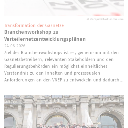
©
stockpics/stock.adobe.com
Transformation der Gasnetze
Branchenworkshop zu
Verteilernetzentwicklungsplänen
24.06.2026
Ziel des Branchenworkshops ist es, gemeinsam mit den
Gasnetzbetreibern, relevanten Stakeholdern und den
Regulierungsbehörden ein möglichst einheitliches
Verständnis zu den Inhalten und prozessualen
Anforderungen an den VNEP zu entwickeln und dadurch…