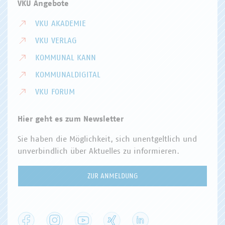
VKU Angebote
VKU AKADEMIE
VKU VERLAG
KOMMUNAL KANN
KOMMUNALDIGITAL
VKU FORUM
Hier geht es zum Newsletter
Sie haben die Möglichkeit, sich unentgeltlich und
unverbindlich über Aktuelles zu informieren.
ZUR ANMELDUNG
Facebook
Instagram
YouTube
XING
LinkedIn