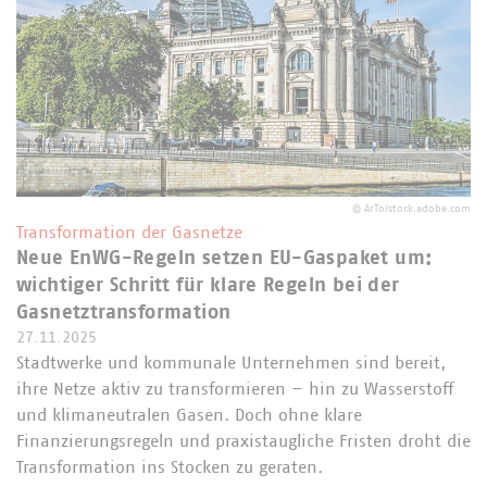
©
ArTo/stock.adobe.com
Transformation der Gasnetze
Neue EnWG-Regeln setzen EU-Gaspaket um:
wichtiger Schritt für klare Regeln bei der
Gasnetztransformation
27.11.2025
Stadtwerke und kommunale Unternehmen sind bereit,
ihre Netze aktiv zu transformieren – hin zu Wasserstoff
und klimaneutralen Gasen. Doch ohne klare
Finanzierungsregeln und praxistaugliche Fristen droht die
Transformation ins Stocken zu geraten.