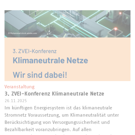
Veranstaltung
3. ZVEI-Konferenz Klimaneutrale Netze
26.11.2025
Im künftigen Energiesystem ist das klimaneutrale
Stromnetz Voraussetzung, um Klimaneutralität unter
Berücksichtigung von Versorgungssicherheit und
Bezahlbarkeit voranzubringen. Auf allen