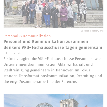
©
Helene Herich, aha
Personal & Kommunikation
Personal und Kommunikation zusammen
denken: VKU-Fachausschüsse tagen gemeinsam
31.03.2026
Erstmals tagten die VKU-Fachausschüsse Personal sowie
Unternehmenskommunikation Abfallwirtschaft und
Stadtreinigung gemeinsam in Hannover. Im Fokus
standen Transformationskommunikation, Recruiting und
die enge Zusammenarbeit beider Bereiche.