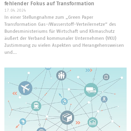
fehlender Fokus auf Transformation
17.04.2024
In einer Stellungnahme zum „Green Paper
Transformation Gas-/Wasserstoff-Verteilernetze“ des
Bundesministeriums für Wirtschaft und Klimaschutz
äußert der Verband kommunaler Unternehmen (VKU)
Zustimmung zu vielen Aspekten und Herangehensweisen
und…