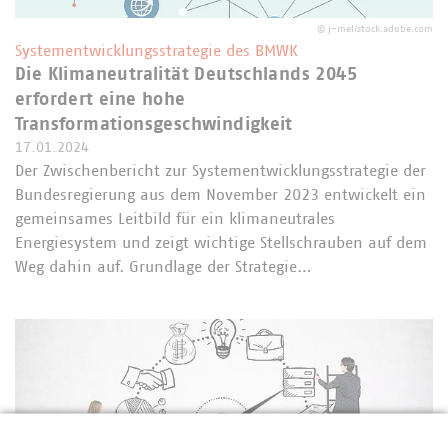
©
j-mel/stock.adobe.com
Systementwicklungsstrategie des BMWK
Die Klimaneutralität Deutschlands 2045
erfordert eine hohe
Transformationsgeschwindigkeit
17.01.2024
Der Zwischenbericht zur Systementwicklungsstrategie der
Bundesregierung aus dem November 2023 entwickelt ein
gemeinsames Leitbild für ein klimaneutrales
Energiesystem und zeigt wichtige Stellschrauben auf dem
Weg dahin auf. Grundlage der Strategie…