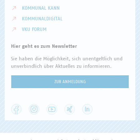
KOMMUNAL KANN
KOMMUNALDIGITAL
VKU FORUM
Hier geht es zum Newsletter
Sie haben die Möglichkeit, sich unentgeltlich und
unverbindlich über Aktuelles zu informieren.
ZUR ANMELDUNG
Facebook
Instagram
YouTube
XING
LinkedIn