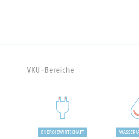
Selbstverständnis.
VKU-Bereiche
ENERGIEWIRTSCHAFT
WASSER/