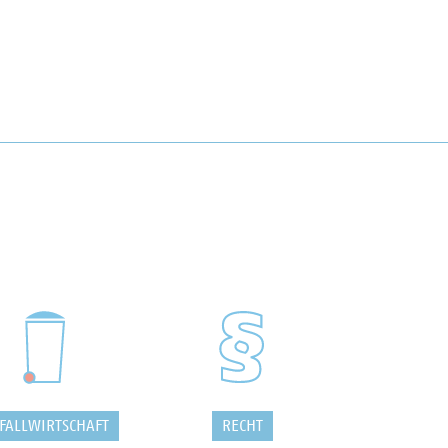
FALLWIRTSCHAFT
RECHT