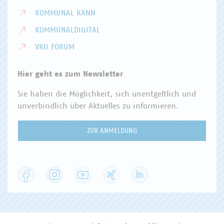
KOMMUNAL KANN
KOMMUNALDIGITAL
VKU FORUM
Hier geht es zum Newsletter
Sie haben die Möglichkeit, sich unentgeltlich und
unverbindlich über Aktuelles zu informieren.
ZUR ANMELDUNG
Facebook
Instagram
YouTube
XING
LinkedIn