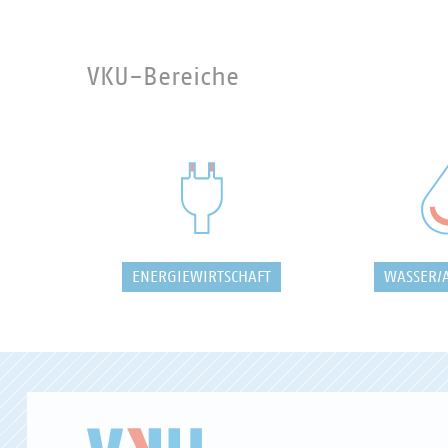
VKU-Bereiche
ENERGIEWIRTSCHAFT
WASSER/