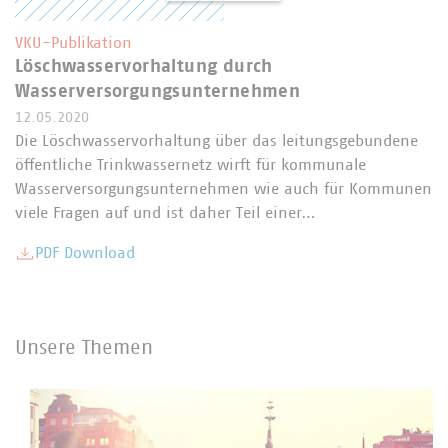
VKU-Publikation
Löschwasservorhaltung durch
Wasserversorgungsunternehmen
12.05.2020
Die Löschwasservorhaltung über das leitungsgebundene
öffentliche Trinkwassernetz wirft für kommunale
Wasserversorgungsunternehmen wie auch für Kommunen
viele Fragen auf und ist daher Teil einer…
PDF Download
Unsere Themen