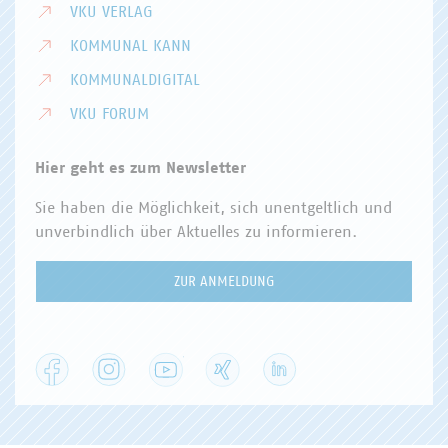
VKU VERLAG
KOMMUNAL KANN
KOMMUNALDIGITAL
VKU FORUM
Hier geht es zum Newsletter
Sie haben die Möglichkeit, sich unentgeltlich und
unverbindlich über Aktuelles zu informieren.
ZUR ANMELDUNG
Facebook
Instagram
YouTube
XING
LinkedIn