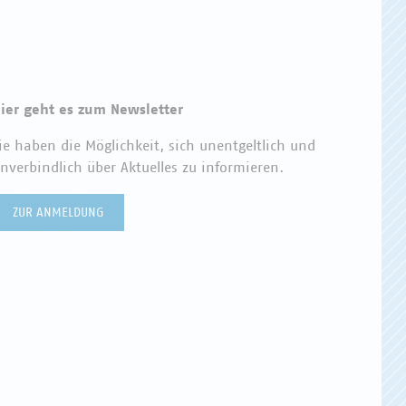
ier geht es zum Newsletter
ie haben die Möglichkeit, sich unentgeltlich und
nverbindlich über Aktuelles zu informieren.
ZUR ANMELDUNG