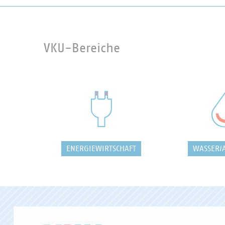
VKU-Bereiche
ENERGIEWIRTSCHAFT
WASSER/