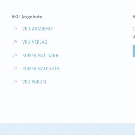
VKU Angebote
H
VKU AKADEMIE
S
u
VKU VERLAG
KOMMUNAL KANN
KOMMUNALDIGITAL
VKU FORUM