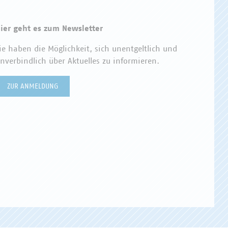
ier geht es zum Newsletter
ie haben die Möglichkeit, sich unentgeltlich und
nverbindlich über Aktuelles zu informieren.
ZUR ANMELDUNG