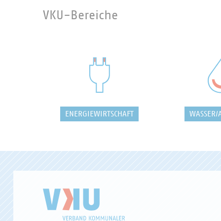
VKU-Bereiche
ENERGIEWIRTSCHAFT
WASSER/