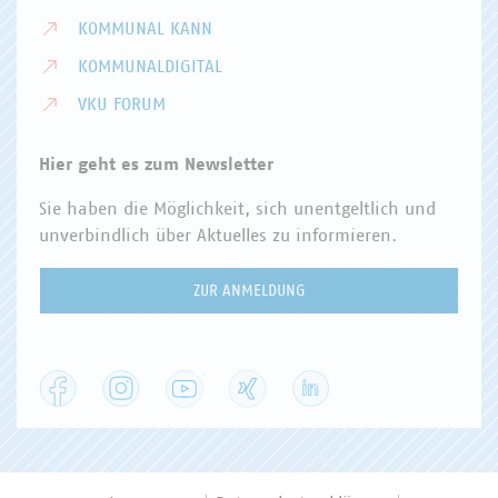
KOMMUNAL KANN
KOMMUNALDIGITAL
VKU FORUM
Hier geht es zum Newsletter
Sie haben die Möglichkeit, sich unentgeltlich und
unverbindlich über Aktuelles zu informieren.
ZUR ANMELDUNG
Facebook
Instagram
YouTube
XING
LinkedIn