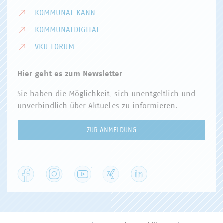
KOMMUNAL KANN
KOMMUNALDIGITAL
VKU FORUM
Hier geht es zum Newsletter
Sie haben die Möglichkeit, sich unentgeltlich und
unverbindlich über Aktuelles zu informieren.
ZUR ANMELDUNG
Facebook
Instagram
YouTube
XING
LinkedIn