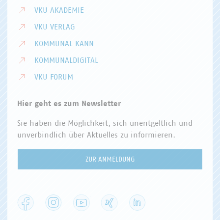
VKU AKADEMIE
VKU VERLAG
KOMMUNAL KANN
KOMMUNALDIGITAL
VKU FORUM
Hier geht es zum Newsletter
Sie haben die Möglichkeit, sich unentgeltlich und
unverbindlich über Aktuelles zu informieren.
ZUR ANMELDUNG
Facebook
Instagram
YouTube
XING
LinkedIn