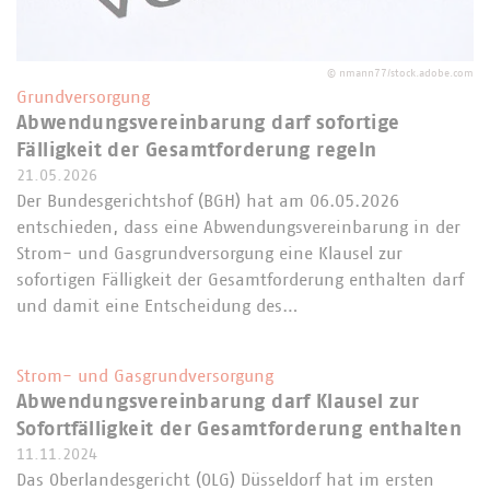
©
nmann77/stock.adobe.com
Grundversorgung
Abwendungsvereinbarung darf sofortige
Fälligkeit der Gesamtforderung regeln
21.05.2026
Der Bundesgerichtshof (BGH) hat am 06.05.2026
entschieden, dass eine Abwendungsvereinbarung in der
Strom- und Gasgrundversorgung eine Klausel zur
sofortigen Fälligkeit der Gesamtforderung enthalten darf
und damit eine Entscheidung des…
Strom- und Gasgrundversorgung
Abwendungsvereinbarung darf Klausel zur
Sofortfälligkeit der Gesamtforderung enthalten
11.11.2024
Das Oberlandesgericht (OLG) Düsseldorf hat im ersten