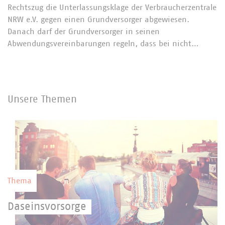
Rechtszug die Unterlassungsklage der Verbraucherzentrale
NRW e.V. gegen einen Grundversorger abgewiesen.
Danach darf der Grundversorger in seinen
Abwendungsvereinbarungen regeln, dass bei nicht…
Unsere Themen
Thema
Daseinsvorsorge