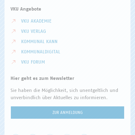
VKU Angebote
VKU AKADEMIE
VKU VERLAG
KOMMUNAL KANN
KOMMUNALDIGITAL
VKU FORUM
Hier geht es zum Newsletter
Sie haben die Möglichkeit, sich unentgeltlich und
unverbindlich über Aktuelles zu informieren.
ZUR ANMELDUNG