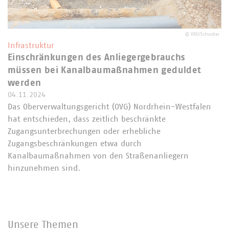
©
VKU/Schuster
Infrastruktur
Einschränkungen des Anliegergebrauchs
müssen bei Kanalbaumaßnahmen geduldet
werden
04.11.2024
Das Oberverwaltungsgericht (OVG) Nordrhein-Westfalen
hat entschieden, dass zeitlich beschränkte
Zugangsunterbrechungen oder erhebliche
Zugangsbeschränkungen etwa durch
Kanalbaumaßnahmen von den Straßenanliegern
hinzunehmen sind.
Unsere Themen