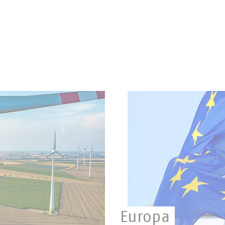
Europa