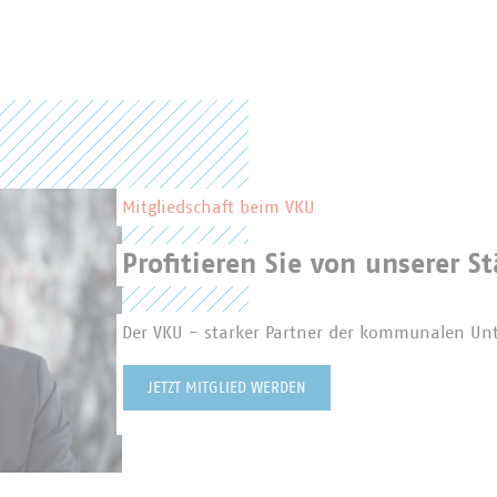
Mitgliedschaft beim VKU
Profitieren Sie von unserer St
Der VKU - starker Partner der kommunalen U
JETZT MITGLIED WERDEN