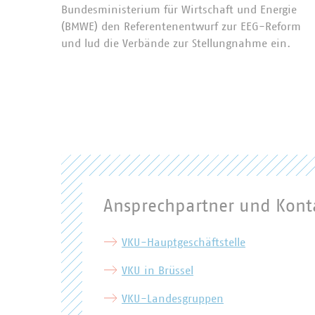
Bundesministerium für Wirtschaft und Energie
(BMWE) den Referentenentwurf zur EEG-Reform
und lud die Verbände zur Stellungnahme ein.
Ansprechpartner und Kont
VKU-Hauptgeschäftstelle
VKU in Brüssel
VKU-Landesgruppen