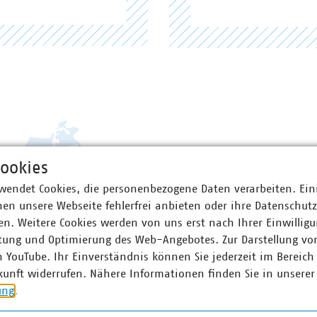
ookies
wendet Cookies, die personenbezogene Daten verarbeiten. Ein
en unsere Webseite fehlerfrei anbieten oder ihre Datenschut
n. Weitere Cookies werden von uns erst nach Ihrer Einwilligu
tung und Optimierung des Web-Angebotes. Zur Darstellung vo
n YouTube. Ihr Einverständnis können Sie jederzeit im Bereich
kunft widerrufen. Nähere Informationen finden Sie in unserer
ung
.